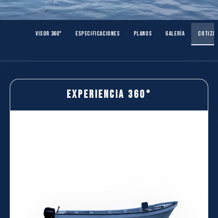
VISOR 360°
ESPECIFICACIONES
PLANOS
GALERÍA
COTIZA
Experiencia 360°