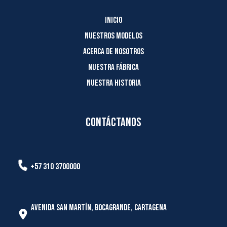
Inicio
Nuestros modelos
Acerca de nosotros
Nuestra fábrica
Nuestra historia
Contáctanos
+57 310 3700000
Avenida San Martín, Bocagrande, Cartagena