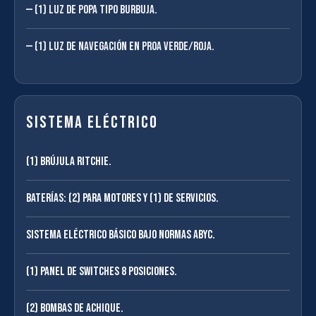
(1) Luz de popa tipo burbuja.
(1) Luz de navegación en proa verde/roja.
Sistema eléctrico
(1) Brújula Ritchie.
Baterías: (2) para motores y (1) de servicios.
Sistema eléctrico básico bajo normas ABYC.
(1) Panel de Switches 8 posiciones.
(2) Bombas de achique.