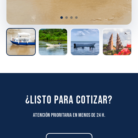
¿LISTO PARA COTIZAR?
Atención prioritaria en menos de 24 h.