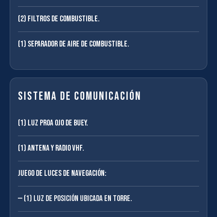
(2) Filtros de combustible.
(1) Separador de aire de combustible.
Sistema de comunicación
(1) Luz proa ojo de buey.
(1) Antena y radio VHF.
Juego de luces de navegación:
(1) Luz de posición ubicada en torre.