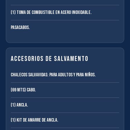
(1) Toma de combustible en acero inoxidable.
Pasacabos.
Accesorios de salvamento
Chalecos salvavidas: para adultos y para niños.
(69 mts) Cabo.
(1) Ancla.
(1) Kit de amarre de ancla.