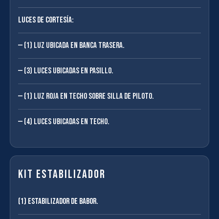
Luces de cortesía:
(1) Luz ubicada en banca trasera.
(3) Luces ubicadas en pasillo.
(1) Luz roja en techo sobre silla de piloto.
(4) Luces ubicadas en techo.
Kit estabilizador
(1) Estabilizador de babor.