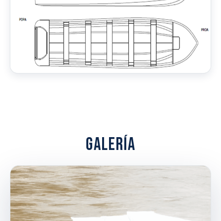
GALERÍA