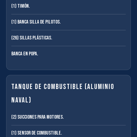
(1) Timón.
(1) Banca silla de pilotos.
(26) Sillas plásticas.
Banca en popa.
Tanque de combustible (aluminio
naval)
(2) Succiones para motores.
(1) Sensor de combustible.