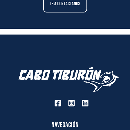
Ir a contactanos
Navegación