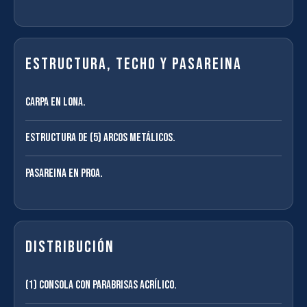
Estructura, techo y pasareina
Carpa en lona.
Estructura de (5) arcos metálicos.
Pasareina en proa.
Distribución
(1) Consola con parabrisas acrílico.